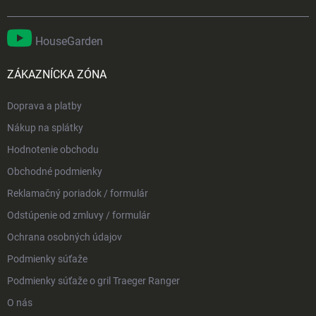
HouseGarden
ZÁKAZNÍCKA ZÓNA
Doprava a platby
Nákup na splátky
Hodnotenie obchodu
Obchodné podmienky
Reklamačný poriadok / formulár
Odstúpenie od zmluvy / formulár
Ochrana osobných údajov
Podmienky súťaže
Podmienky súťaže o gril Traeger Ranger
O nás