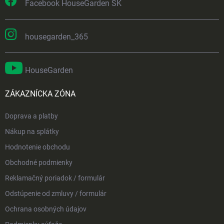
Facebook HouseGarden SK
housegarden_365
HouseGarden
ZÁKAZNÍCKA ZÓNA
Doprava a platby
Nákup na splátky
Hodnotenie obchodu
Obchodné podmienky
Reklamačný poriadok / formulár
Odstúpenie od zmluvy / formulár
Ochrana osobných údajov