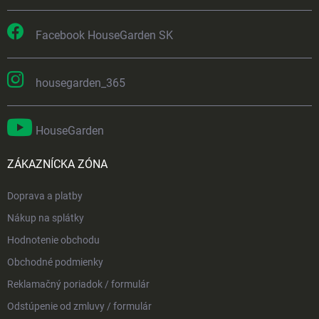
Facebook HouseGarden SK
housegarden_365
HouseGarden
ZÁKAZNÍCKA ZÓNA
Doprava a platby
Nákup na splátky
Hodnotenie obchodu
Obchodné podmienky
Reklamačný poriadok / formulár
Odstúpenie od zmluvy / formulár