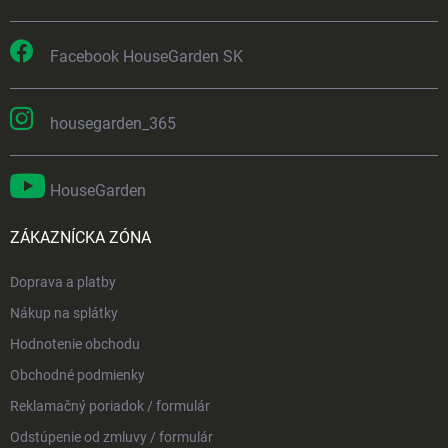
Facebook HouseGarden SK
housegarden_365
HouseGarden
ZÁKAZNÍCKA ZÓNA
Doprava a platby
Nákup na splátky
Hodnotenie obchodu
Obchodné podmienky
Reklamačný poriadok / formulár
Odstúpenie od zmluvy / formulár