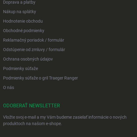
Doprava a platby
Nákup na splátky
Hodnotenie obchodu
Obchodné podmienky
Reklamačný poriadok / formulár
Odstúpenie od zmluvy / formulár
Ochrana osobných údajov
Podmienky súťaže
Podmienky súťaže o gril Traeger Ranger
O nás
ODOBERAŤ NEWSLETTER
Vložte svoj e-mail a my Vám budeme zasielať informácie o nových
produktoch na našom e-shope.