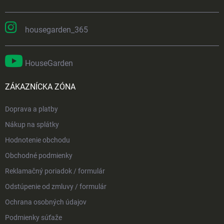
housegarden_365
HouseGarden
ZÁKAZNÍCKA ZÓNA
Doprava a platby
Nákup na splátky
Hodnotenie obchodu
Obchodné podmienky
Reklamačný poriadok / formulár
Odstúpenie od zmluvy / formulár
Ochrana osobných údajov
Podmienky súťaže