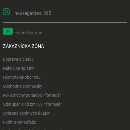
housegarden_365
HouseGarden
ZÁKAZNÍCKA ZÓNA
Doprava a platby
Nákup na splátky
Hodnotenie obchodu
Obchodné podmienky
Reklamačný poriadok / formulár
Odstúpenie od zmluvy / formulár
Ochrana osobných údajov
Podmienky súťaže