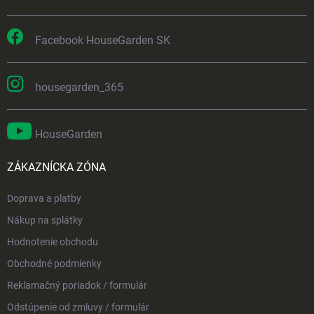
Facebook HouseGarden SK
housegarden_365
HouseGarden
ZÁKAZNÍCKA ZÓNA
Doprava a platby
Nákup na splátky
Hodnotenie obchodu
Obchodné podmienky
Reklamačný poriadok / formulár
Odstúpenie od zmluvy / formulár