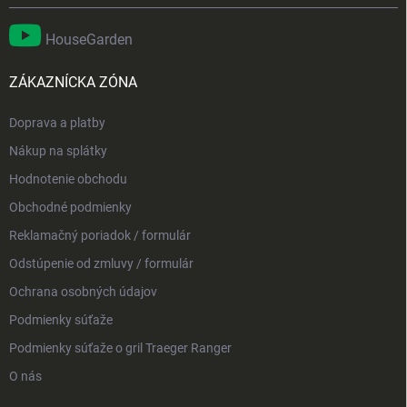
HouseGarden
ZÁKAZNÍCKA ZÓNA
Doprava a platby
Nákup na splátky
Hodnotenie obchodu
Obchodné podmienky
Reklamačný poriadok / formulár
Odstúpenie od zmluvy / formulár
Ochrana osobných údajov
Podmienky súťaže
Podmienky súťaže o gril Traeger Ranger
O nás