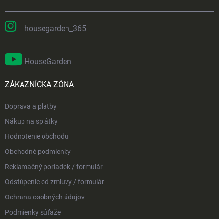
housegarden_365
HouseGarden
ZÁKAZNÍCKA ZÓNA
Doprava a platby
Nákup na splátky
Hodnotenie obchodu
Obchodné podmienky
Reklamačný poriadok / formulár
Odstúpenie od zmluvy / formulár
Ochrana osobných údajov
Podmienky súťaže