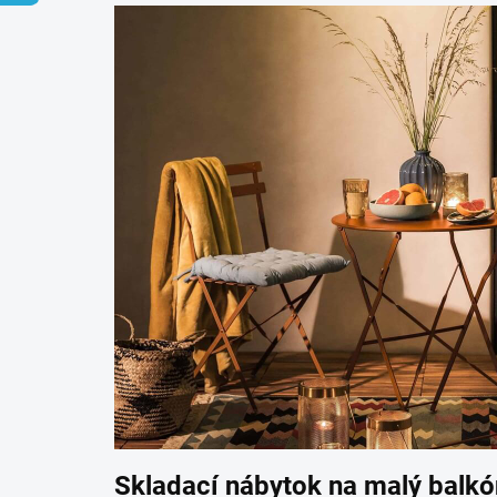
Skladací nábytok na malý balkó