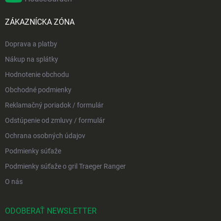
ZÁKAZNÍCKA ZÓNA
Doprava a platby
Nákup na splátky
Hodnotenie obchodu
Obchodné podmienky
Reklamačný poriadok / formulár
Odstúpenie od zmluvy / formulár
Ochrana osobných údajov
Podmienky súťaže
Podmienky súťaže o gril Traeger Ranger
O nás
ODOBERAŤ NEWSLETTER