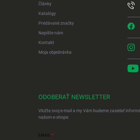
Články
Katalógy
Predávané značky
Napíšte nám
Kontakt
Moja objednávka
ODOBERAŤ NEWSLETTER
Vložte svoj e-mail a my Vám budeme zasielať inform
našom e-shope.
EMAIL