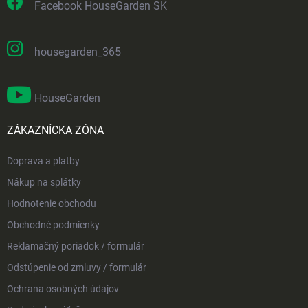
Facebook HouseGarden SK
housegarden_365
HouseGarden
ZÁKAZNÍCKA ZÓNA
Doprava a platby
Nákup na splátky
Hodnotenie obchodu
Obchodné podmienky
Reklamačný poriadok / formulár
Odstúpenie od zmluvy / formulár
Ochrana osobných údajov