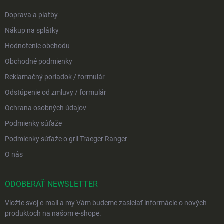
Doprava a platby
Nákup na splátky
Hodnotenie obchodu
Obchodné podmienky
Reklamačný poriadok / formulár
Odstúpenie od zmluvy / formulár
Ochrana osobných údajov
Podmienky súťaže
Podmienky súťaže o gril Traeger Ranger
O nás
ODOBERAŤ NEWSLETTER
Vložte svoj e-mail a my Vám budeme zasielať informácie o nových
produktoch na našom e-shope.