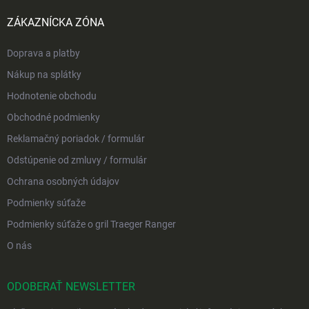
ZÁKAZNÍCKA ZÓNA
Doprava a platby
Nákup na splátky
Hodnotenie obchodu
Obchodné podmienky
Reklamačný poriadok / formulár
Odstúpenie od zmluvy / formulár
Ochrana osobných údajov
Podmienky súťaže
Podmienky súťaže o gril Traeger Ranger
O nás
ODOBERAŤ NEWSLETTER