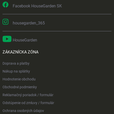
Facebook HouseGarden SK
housegarden_365
HouseGarden
ZÁKAZNÍCKA ZÓNA
Doprava a platby
Nákup na splátky
Hodnotenie obchodu
Obchodné podmienky
Reklamačný poriadok / formulár
Odstúpenie od zmluvy / formulár
Ochrana osobných údajov