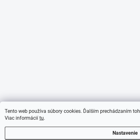
Tento web používa súbory cookies. Ďalším prechádzaním toht
Viac informácií
tu
.
Nastavenie