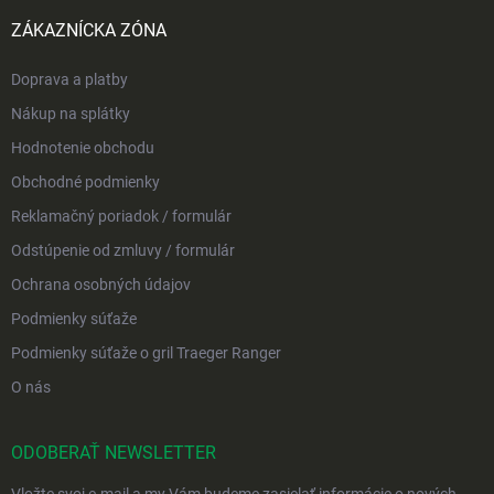
ZÁKAZNÍCKA ZÓNA
Doprava a platby
Nákup na splátky
Hodnotenie obchodu
Obchodné podmienky
Reklamačný poriadok / formulár
Odstúpenie od zmluvy / formulár
Ochrana osobných údajov
Podmienky súťaže
Podmienky súťaže o gril Traeger Ranger
O nás
ODOBERAŤ NEWSLETTER