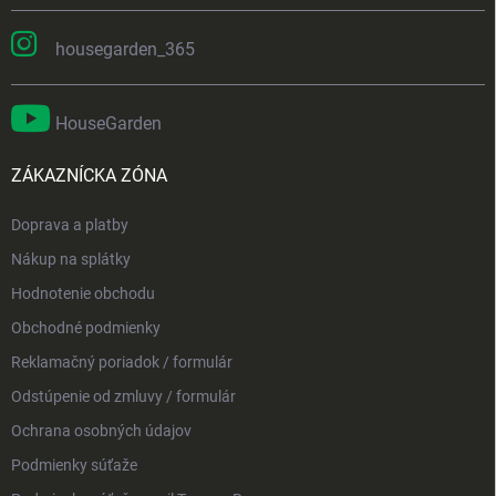
housegarden_365
HouseGarden
ZÁKAZNÍCKA ZÓNA
Doprava a platby
Nákup na splátky
Hodnotenie obchodu
Obchodné podmienky
Reklamačný poriadok / formulár
Odstúpenie od zmluvy / formulár
Ochrana osobných údajov
Podmienky súťaže