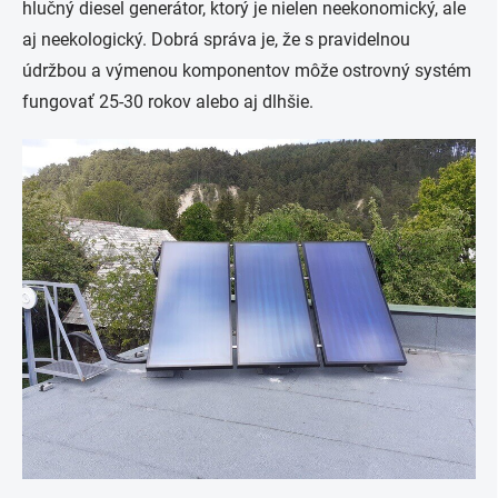
hlučný diesel generátor, ktorý je nielen neekonomický, ale
aj neekologický. Dobrá správa je, že s pravidelnou
údržbou a výmenou komponentov môže ostrovný systém
fungovať 25-30 rokov alebo aj dlhšie.