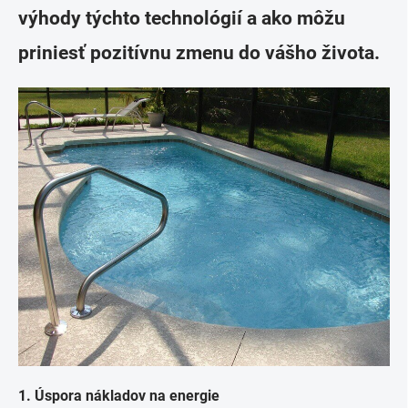
výhody týchto technológií a ako môžu
priniesť pozitívnu zmenu do vášho života.
1. Úspora nákladov na energie