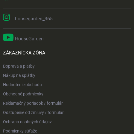
housegarden_365
HouseGarden
ZÁKAZNÍCKA ZÓNA
Doprava a platby
Nákup na splátky
Hodnotenie obchodu
Obchodné podmienky
Reklamačný poriadok / formulár
Odstúpenie od zmluvy / formulár
Ochrana osobných údajov
Podmienky súťaže