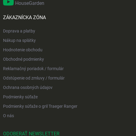
HouseGarden
ZÁKAZNÍCKA ZÓNA
Doprava a platby
Nákup na splátky
Hodnotenie obchodu
Obchodné podmienky
Reklamačný poriadok / formulár
Odstúpenie od zmluvy / formulár
Ochrana osobných údajov
Podmienky súťaže
Podmienky súťaže o gril Traeger Ranger
O nás
ODOBERAŤ NEWSLETTER