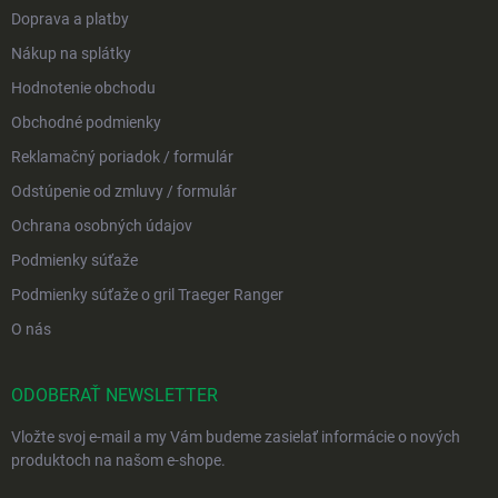
Doprava a platby
Nákup na splátky
Hodnotenie obchodu
Obchodné podmienky
Reklamačný poriadok / formulár
Odstúpenie od zmluvy / formulár
Ochrana osobných údajov
Podmienky súťaže
Podmienky súťaže o gril Traeger Ranger
O nás
ODOBERAŤ NEWSLETTER
Vložte svoj e-mail a my Vám budeme zasielať informácie o nových
produktoch na našom e-shope.