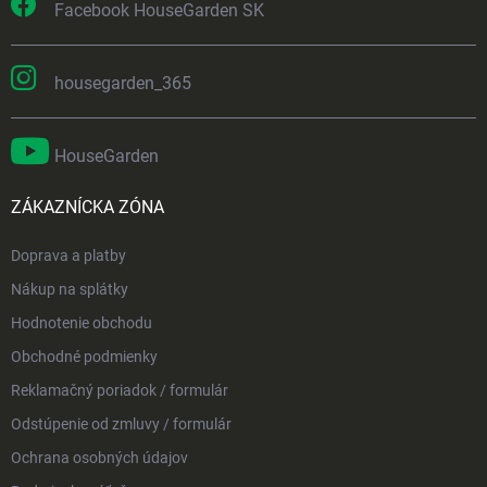
Facebook HouseGarden SK
housegarden_365
HouseGarden
ZÁKAZNÍCKA ZÓNA
Doprava a platby
Nákup na splátky
Hodnotenie obchodu
Obchodné podmienky
Reklamačný poriadok / formulár
Odstúpenie od zmluvy / formulár
Ochrana osobných údajov