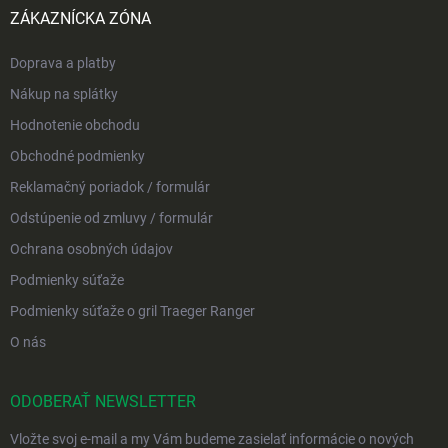
ZÁKAZNÍCKA ZÓNA
Doprava a platby
Nákup na splátky
Hodnotenie obchodu
Obchodné podmienky
Reklamačný poriadok / formulár
Odstúpenie od zmluvy / formulár
Ochrana osobných údajov
Podmienky súťaže
Podmienky súťaže o gril Traeger Ranger
O nás
ODOBERAŤ NEWSLETTER
Vložte svoj e-mail a my Vám budeme zasielať informácie o nových