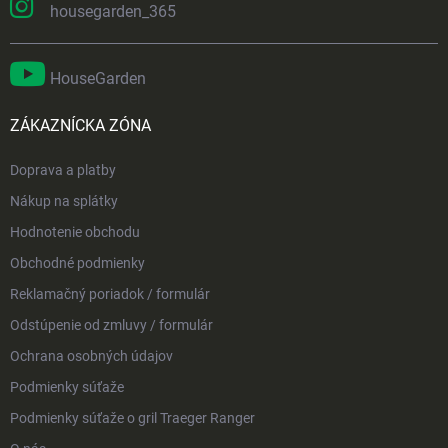
housegarden_365
HouseGarden
ZÁKAZNÍCKA ZÓNA
Doprava a platby
Nákup na splátky
Hodnotenie obchodu
Obchodné podmienky
Reklamačný poriadok / formulár
Odstúpenie od zmluvy / formulár
Ochrana osobných údajov
Podmienky súťaže
Podmienky súťaže o gril Traeger Ranger