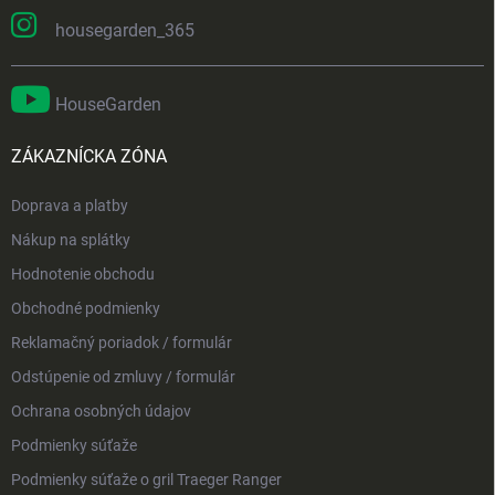
housegarden_365
HouseGarden
ZÁKAZNÍCKA ZÓNA
Doprava a platby
Nákup na splátky
Hodnotenie obchodu
Obchodné podmienky
Reklamačný poriadok / formulár
Odstúpenie od zmluvy / formulár
Ochrana osobných údajov
Podmienky súťaže
Podmienky súťaže o gril Traeger Ranger