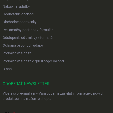
Nákup na splátky
Hodnotenie obchodu
Obchodné podmienky
Reklamačný poriadok / formulár
Odstúpenie od zmluvy / formulár
Ochrana osobných údajov
Podmienky súťaže
Podmienky súťaže o gril Traeger Ranger
O nás
ODOBERAŤ NEWSLETTER
Vložte svoj e-mail a my Vám budeme zasielať informácie o nových
produktoch na našom e-shope.