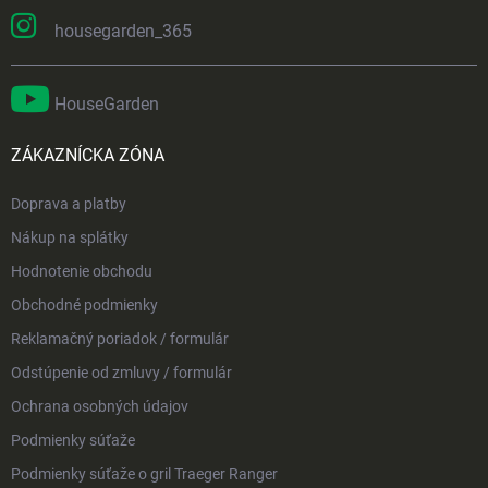
housegarden_365
HouseGarden
ZÁKAZNÍCKA ZÓNA
Doprava a platby
Nákup na splátky
Hodnotenie obchodu
Obchodné podmienky
Reklamačný poriadok / formulár
Odstúpenie od zmluvy / formulár
Ochrana osobných údajov
Podmienky súťaže
Podmienky súťaže o gril Traeger Ranger