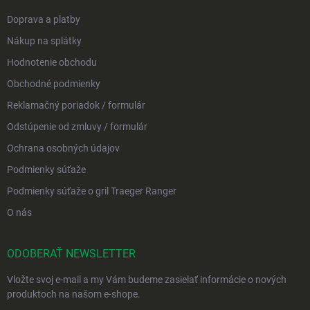
Doprava a platby
Nákup na splátky
Hodnotenie obchodu
Obchodné podmienky
Reklamačný poriadok / formulár
Odstúpenie od zmluvy / formulár
Ochrana osobných údajov
Podmienky súťaže
Podmienky súťaže o gril Traeger Ranger
O nás
ODOBERAŤ NEWSLETTER
Vložte svoj e-mail a my Vám budeme zasielať informácie o nových
produktoch na našom e-shope.