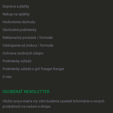
Doprava a platby
Nákup na splátky
Hodnotenie obchodu
Obchodné podmienky
Reklamačný poriadok / formulár
Odstúpenie od zmluvy / formulár
Ochrana osobných údajov
Podmienky súťaže
Podmienky súťaže o gril Traeger Ranger
O nás
ODOBERAŤ NEWSLETTER
Vložte svoj e-mail a my Vám budeme zasielať informácie o nových
produktoch na našom e-shope.