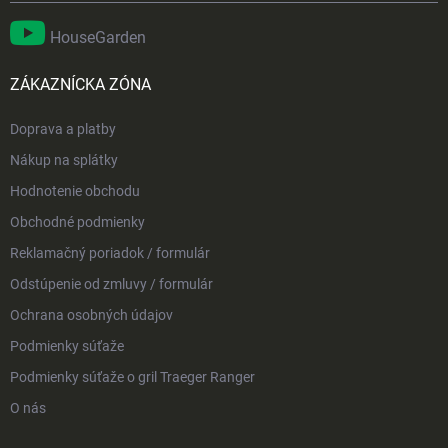
HouseGarden
ZÁKAZNÍCKA ZÓNA
Doprava a platby
Nákup na splátky
Hodnotenie obchodu
Obchodné podmienky
Reklamačný poriadok / formulár
Odstúpenie od zmluvy / formulár
Ochrana osobných údajov
Podmienky súťaže
Podmienky súťaže o gril Traeger Ranger
O nás