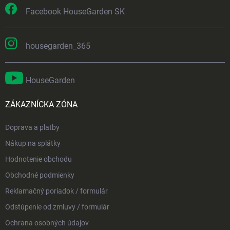
Facebook HouseGarden SK
housegarden_365
HouseGarden
ZÁKAZNÍCKA ZÓNA
Doprava a platby
Nákup na splátky
Hodnotenie obchodu
Obchodné podmienky
Reklamačný poriadok / formulár
Odstúpenie od zmluvy / formulár
Ochrana osobných údajov