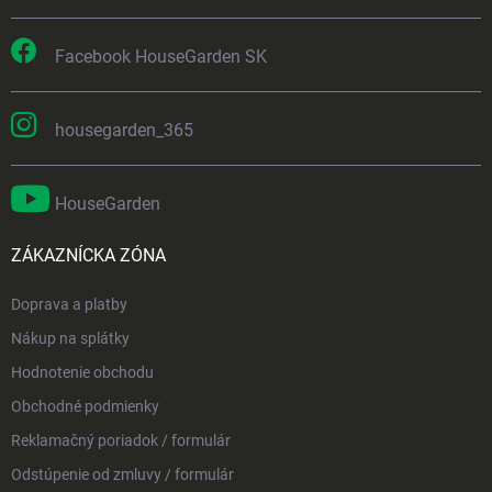
Facebook HouseGarden SK
housegarden_365
HouseGarden
ZÁKAZNÍCKA ZÓNA
Doprava a platby
Nákup na splátky
Hodnotenie obchodu
Obchodné podmienky
Reklamačný poriadok / formulár
Odstúpenie od zmluvy / formulár