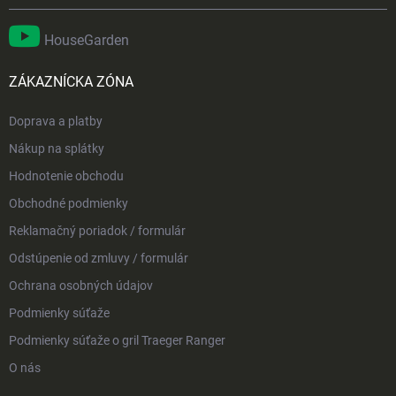
HouseGarden
ZÁKAZNÍCKA ZÓNA
Doprava a platby
Nákup na splátky
Hodnotenie obchodu
Obchodné podmienky
Reklamačný poriadok / formulár
Odstúpenie od zmluvy / formulár
Ochrana osobných údajov
Podmienky súťaže
Podmienky súťaže o gril Traeger Ranger
O nás